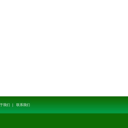
于我们
|
联系我们