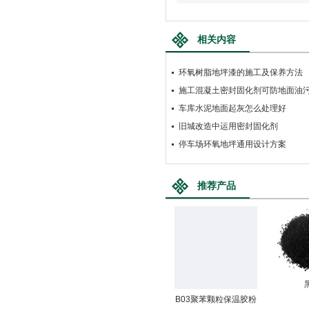
相关内容
环氧树脂地坪漆的施工及保养方法
施工混凝土密封固化剂可防地面油
车库水泥地面起灰怎么处理好
旧城改造中运用密封固化剂
停车场环氧地坪通用设计方案
推荐产品
B03聚苯颗粒保温胶粉