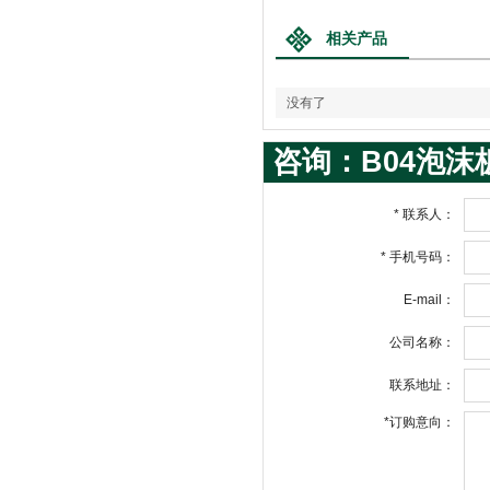
相关产品
没有了
咨询：B04泡沫
*
联系人：
*
手机号码：
E-mail：
公司名称：
联系地址：
*
订购意向：