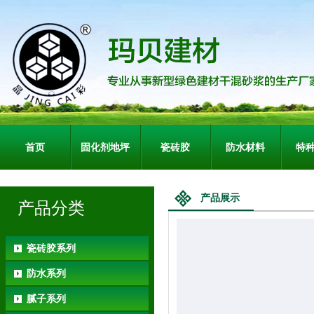
首页
固化剂地坪
瓷砖胶
防水材料
特
产品展示
产品分类
瓷砖胶系列
防水系列
腻子系列