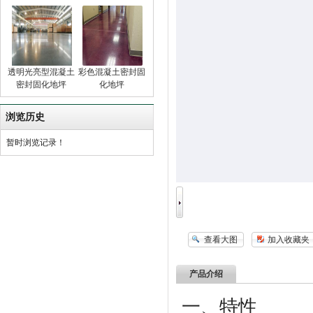
透明光亮型混凝土
彩色混凝土密封固
密封固化地坪
化地坪
浏览历史
暂时浏览记录！
查看大图
加入收藏夹
产品介绍
一、特性