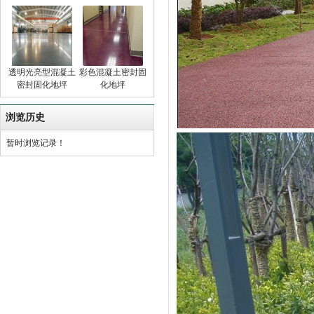
透明光亮型混凝土
彩色混凝土密封固
密封固化地坪
化地坪
浏览历史
暂时浏览记录！