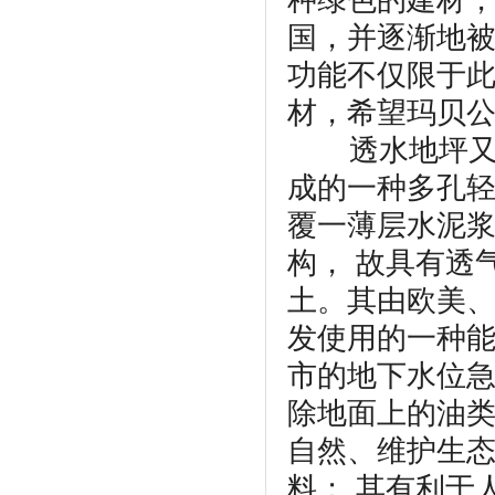
国，并逐渐地
功能不仅限于
材，希望玛贝
透水地坪
成的一种多孔
覆一薄层水泥
构， 故具有透
土。其由欧美
发使用的一种
市的地下水位
除地面上的油
自然、维护生
料； 其有利于