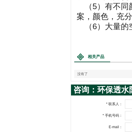
（5）有不同
案，颜色，充
（6）大量的
相关产品
没有了
咨询：环保透水
*
联系人：
*
手机号码：
E-mail：