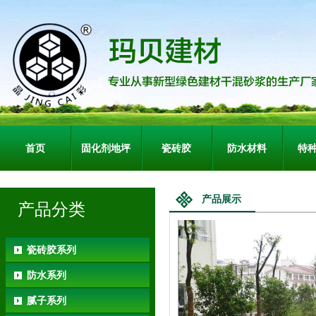
首页
固化剂地坪
瓷砖胶
防水材料
特
产品展示
产品分类
瓷砖胶系列
防水系列
腻子系列