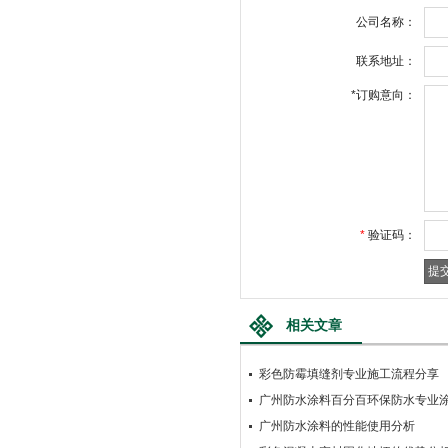
公司名称：
联系地址：
*
订购意向：
*
验证码：
相关文章
彩色防霉填缝剂专业施工流程分享
广州防水涂料百分百环保防水专业
广州防水涂料的性能使用分析