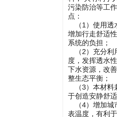
污染防治等工
点：
（1）使用透
增加行走舒适
系统的负担；
（2）充分利
度，发挥透水性
下水资源，改
整生态平衡；
（3）本材料
于创造安静舒
（4）增加城
表温度，有利于